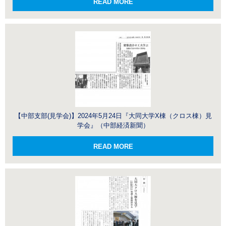
READ MORE
【中部支部(見学会)】2024年5月24日『大同大学X棟（クロス棟）見
学会』（中部経済新聞）
READ MORE