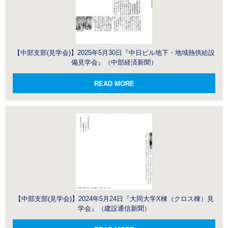
【中部支部(見学会)】2025年5月30日『中日ビル地下・地域熱供給設
備見学会』（中部経済新聞）
READ MORE
【中部支部(見学会)】2024年5月24日『大同大学X棟（クロス棟）見
学会』（建設通信新聞）