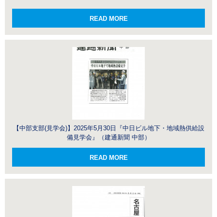
READ MORE
【中部支部(見学会)】2025年5月30日『中日ビル地下・地域熱供給設
備見学会』（建通新聞 中部）
READ MORE