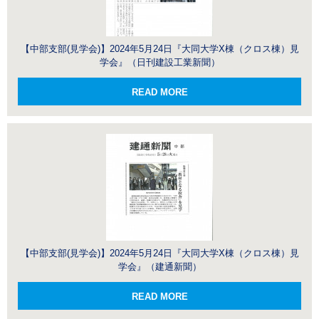
【中部支部(見学会)】2024年5月24日『大同大学X棟（クロス棟）見
学会』（日刊建設工業新聞）
READ MORE
【中部支部(見学会)】2024年5月24日『大同大学X棟（クロス棟）見
学会』（建通新聞）
READ MORE