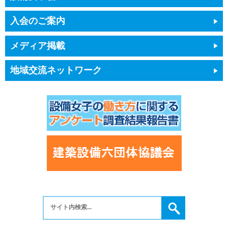
入会のご案内
メディア掲載
地域交流ネットワーク