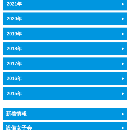
2021年
2020年
2019年
2018年
2017年
2016年
2015年
新着情報
設備女子会