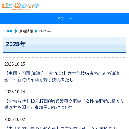
メニュー
HOME
新着情報
2025年
2025年
2025.10.15
【中国・四国(講演会・交流会)】次世代技術者のための講演
会 ～新時代を築く若手技術者たち～
2025.10.14
【お知らせ】10月17日(金)異業種交流会『女性技術者の様々な
働き方を聞く』参加用URLについて
2025.10.02
【申込期間延長のお知らせ】異業種交流会「女性技術者の