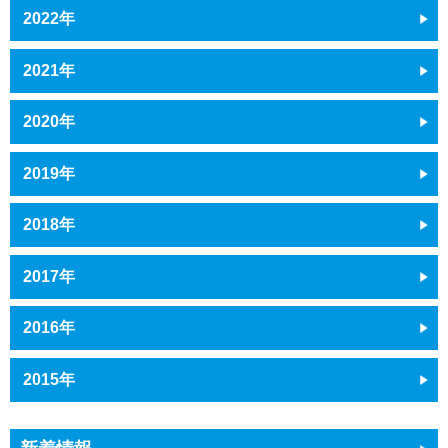
2022年
2021年
2020年
2019年
2018年
2017年
2016年
2015年