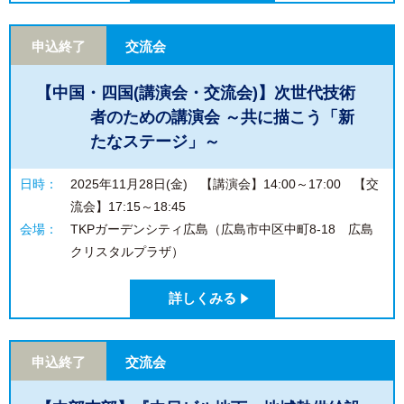
申込終了
交流会
【中国・四国(講演会・交流会)】次世代技術
者のための講演会 ～共に描こう「新
たなステージ」～
日時：
2025年11月28日(金) 【講演会】14:00～17:00 【交
流会】17:15～18:45
会場：
TKPガーデンシティ広島（広島市中区中町8-18 広島
クリスタルプラザ）
詳しくみる
申込終了
交流会