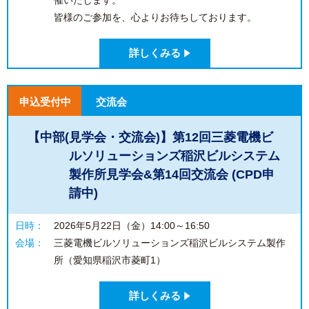
催いたします。
皆様のご参加を、心よりお待ちしております。
詳しくみる
申込受付中
交流会
【中部(見学会・交流会)】第12回三菱電機ビ
ルソリューションズ稲沢ビルシステム
製作所見学会&第14回交流会 (CPD申
請中)
日時：
2026年5月22日（金）14:00～16:50
会場：
三菱電機ビルソリューションズ稲沢ビルシステム製作
所（愛知県稲沢市菱町1）
詳しくみる