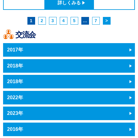
詳しくみる
1
2
3
4
5
…
7
>
交流会
2017年
2018年
2018年
2022年
2023年
2016年