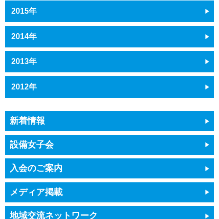
2015年
2014年
2013年
2012年
新着情報
設備女子会
入会のご案内
メディア掲載
地域交流ネットワーク